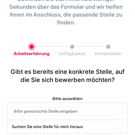
Sekunden über das Formular und wir helfen
Ihnen im Anschluss, die passende Stelle zu
finden.