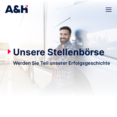
Unsere Stellenbörse
Werden Sie Teil unserer Erfolgsgeschichte