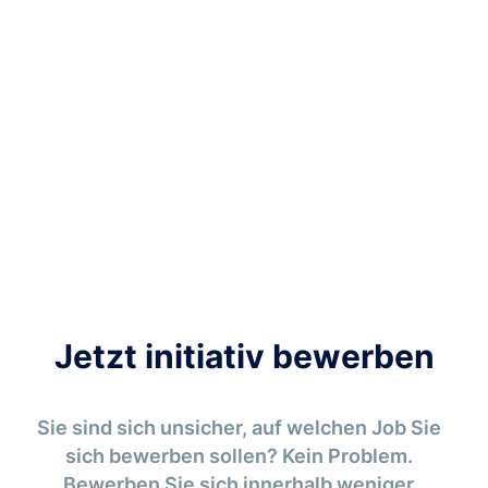
Jetzt initiativ bewerben
Sie sind sich unsicher, auf welchen Job Sie
sich bewerben sollen? Kein Problem.
Bewerben Sie sich innerhalb weniger