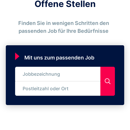
Offene Stellen
Finden Sie in wenigen Schritten den
passenden Job für Ihre Bedürfnisse
Mit uns zum passenden Job